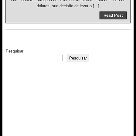
dólares, sua decisão de levar o […]
Read Post
Pesquisar
Pesquisar