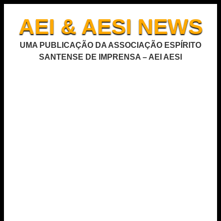
AEI & AESI NEWS
UMA PUBLICAÇÃO DA ASSOCIAÇÃO ESPÍRITO
SANTENSE DE IMPRENSA – AEI AESI