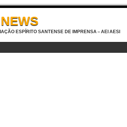
I NEWS
AÇÃO ESPÍRITO SANTENSE DE IMPRENSA – AEI AESI