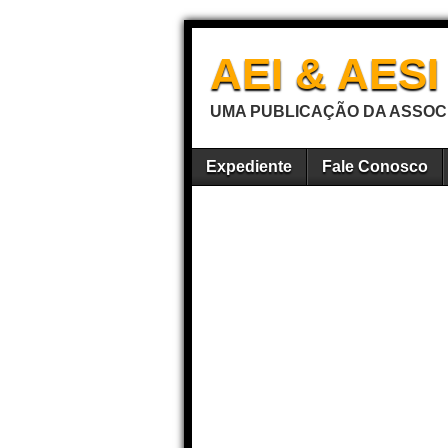
AEI & AES
UMA PUBLICAÇÃO DA ASSOCI
Expediente
Fale Conosco