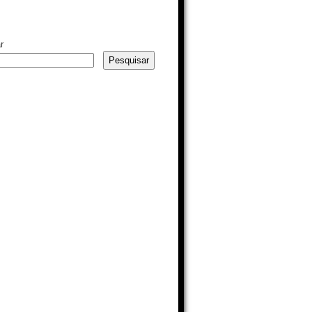
r
Pesquisar