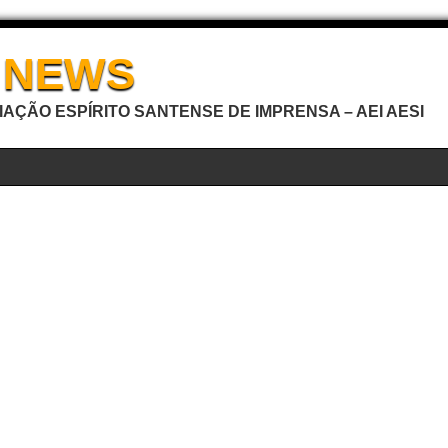
I NEWS
AÇÃO ESPÍRITO SANTENSE DE IMPRENSA – AEI AESI