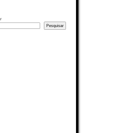
r
Pesquisar