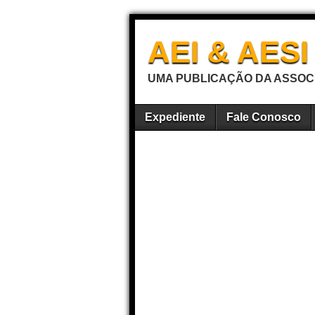
AEI & AES
UMA PUBLICAÇÃO DA ASSOCI
Expediente
Fale Conosco