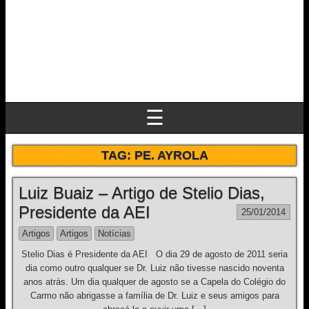
☰
TAG:
PE. AYROLA
Luiz Buaiz – Artigo de Stelio Dias,
Presidente da AEI
25/01/2014
Artigos
Artigos
Notícias
Stelio Dias é Presidente da AEI O dia 29 de agosto de 2011 seria
dia como outro qualquer se Dr. Luiz não tivesse nascido noventa
anos atrás. Um dia qualquer de agosto se a Capela do Colégio do
Carmo não abrigasse a família de Dr. Luiz e seus amigos para