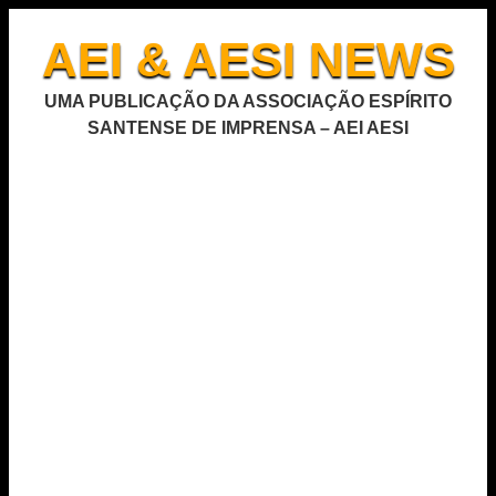
AEI & AESI NEWS
UMA PUBLICAÇÃO DA ASSOCIAÇÃO ESPÍRITO
SANTENSE DE IMPRENSA – AEI AESI