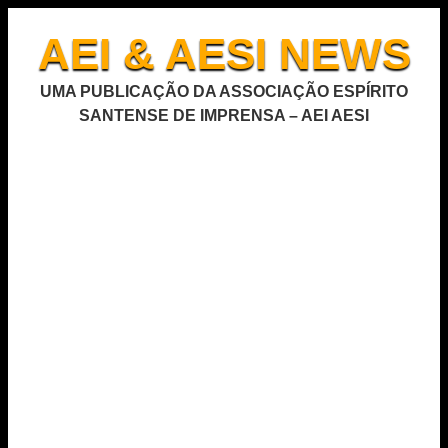
AEI & AESI NEWS
UMA PUBLICAÇÃO DA ASSOCIAÇÃO ESPÍRITO
SANTENSE DE IMPRENSA – AEI AESI