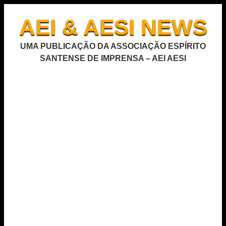
AEI & AESI NEWS
UMA PUBLICAÇÃO DA ASSOCIAÇÃO ESPÍRITO
SANTENSE DE IMPRENSA – AEI AESI