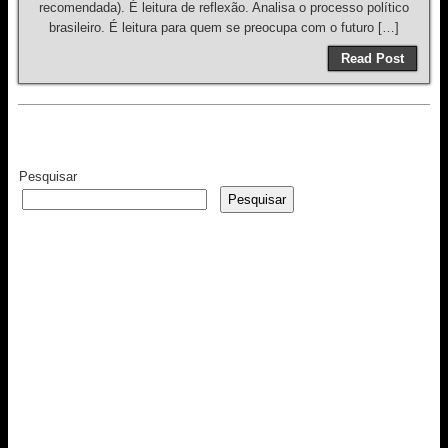
recomendada). É leitura de reflexão. Analisa o processo político
brasileiro. É leitura para quem se preocupa com o futuro […]
Read Post
Pesquisar
Pesquisar