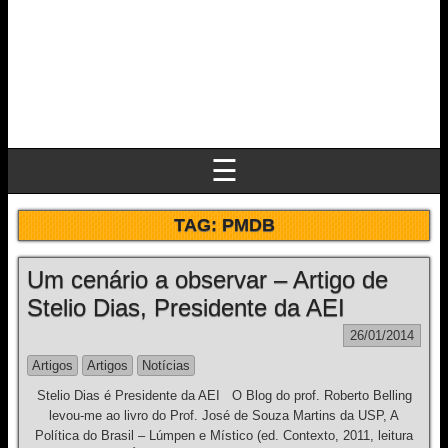
☰
TAG:
PMDB
Um cenário a observar – Artigo de
Stelio Dias, Presidente da AEI
26/01/2014
Artigos
Artigos
Notícias
Stelio Dias é Presidente da AEI O Blog do prof. Roberto Belling
levou-me ao livro do Prof. José de Souza Martins da USP, A
Política do Brasil – Lúmpen e Místico (ed. Contexto, 2011, leitura