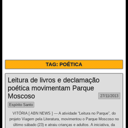
TAG:
POÉTICA
Leitura de livros e declamação
poética movimentam Parque
Moscoso
27/11/2013
Espírito Santo
VITÓRIA [ ABN NEWS ] — A atividade “Leitura no Parque”, do
projeto Viagem pela Literatura, movimentou o Parque Moscoso no
último sábado (23) e atraiu crianças e adultos. A iniciativa, da