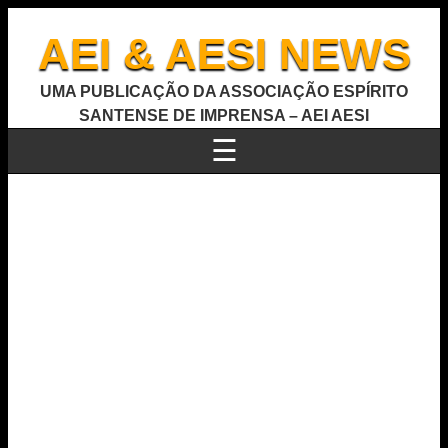
AEI & AESI NEWS
UMA PUBLICAÇÃO DA ASSOCIAÇÃO ESPÍRITO
SANTENSE DE IMPRENSA – AEI AESI
☰