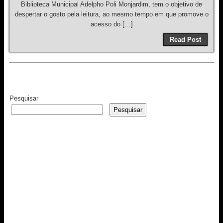
Biblioteca Municipal Adelpho Poli Monjardim, tem o objetivo de
despertar o gosto pela leitura, ao mesmo tempo em que promove o
acesso do […]
Read Post
Pesquisar
Pesquisar