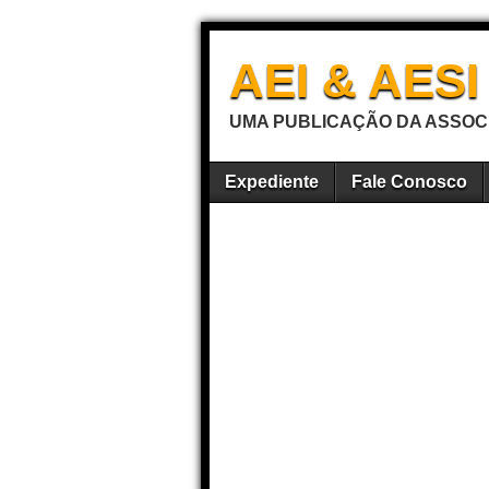
AEI & AES
UMA PUBLICAÇÃO DA ASSOCI
Expediente
Fale Conosco