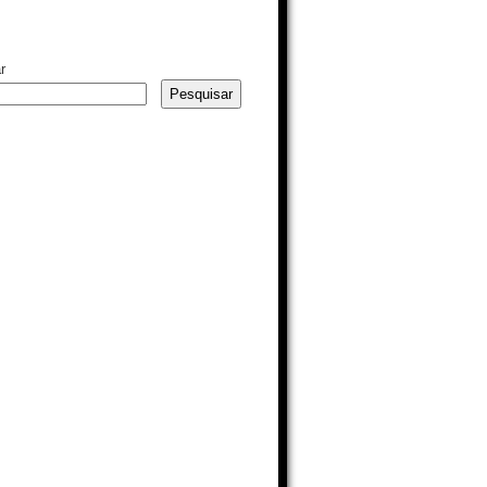
r
Pesquisar