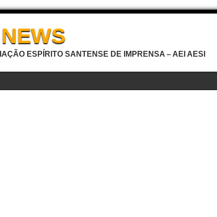
I NEWS
AÇÃO ESPÍRITO SANTENSE DE IMPRENSA – AEI AESI