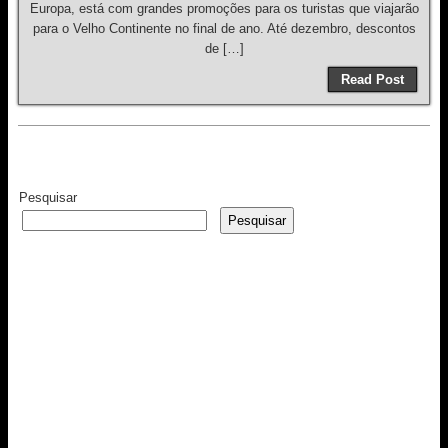
Europa, está com grandes promoções para os turistas que viajarão
para o Velho Continente no final de ano. Até dezembro, descontos
de […]
Read Post
Pesquisar
Pesquisar