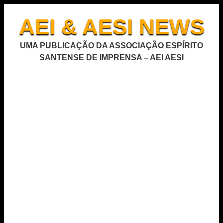
AEI & AESI NEWS
UMA PUBLICAÇÃO DA ASSOCIAÇÃO ESPÍRITO
SANTENSE DE IMPRENSA – AEI AESI