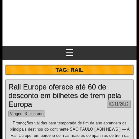
☰
TAG:
RAIL
Rail Europe oferece até 60 de
desconto em bilhetes de trem pela
Europa
02/11/2012
Viagem & Turismo
Promoções válidas para temporada de fim de ano abrangem os
principais destinos do continente SÃO PAULO [ ABN NEWS ] — A
Rail Europe, em parceria com as maiores companhias de trem da