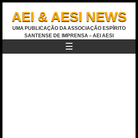
AEI & AESI NEWS
UMA PUBLICAÇÃO DA ASSOCIAÇÃO ESPÍRITO
SANTENSE DE IMPRENSA – AEI AESI
☰