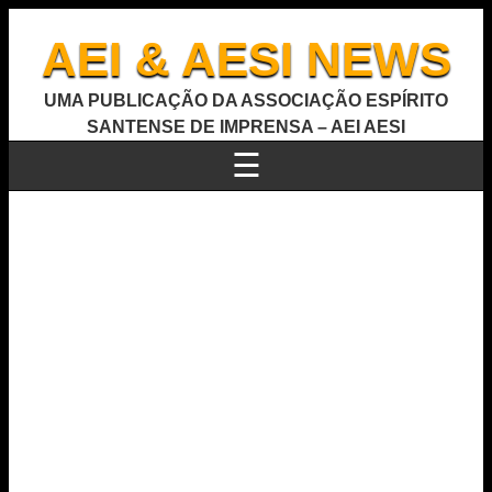
AEI & AESI NEWS
UMA PUBLICAÇÃO DA ASSOCIAÇÃO ESPÍRITO
SANTENSE DE IMPRENSA – AEI AESI
☰