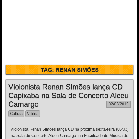
TAG:
RENAN SIMÕES
Violonista Renan Simões lança CD
Capixaba na Sala de Concerto Alceu
Camargo
02/03/2015
Cultura
Vitória
Violonista Renan Simões lança CD na próxima sexta-feira (06/03)
na Sala de Concerto Alceu Camargo, na Faculdade de Música do