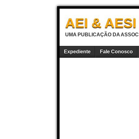
AEI & AES
UMA PUBLICAÇÃO DA ASSOCI
Expediente
Fale Conosco