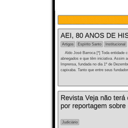
AEI, 80 ANOS DE HI
Artigos
Espírito Santo
Institucional
Aldo José Barroca [*] Toda entidade cultu
abnegados e que têm iniciativa. Assim 
Imprensa, fundada no dia 1º de Dezembr
capixaba. Tanto que entre seus fundador
Revista Veja não terá
por reportagem sobre
Judiciário