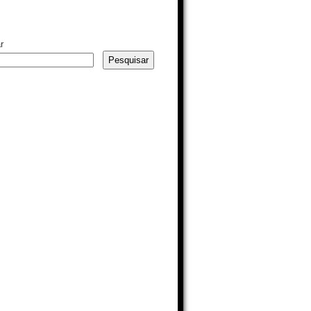
r
Pesquisar