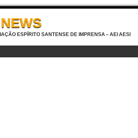
I NEWS
AÇÃO ESPÍRITO SANTENSE DE IMPRENSA – AEI AESI