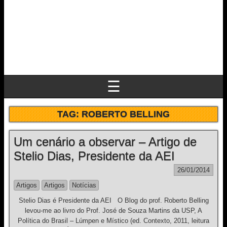
☰
TAG:
ROBERTO BELLING
Um cenário a observar – Artigo de
Stelio Dias, Presidente da AEI
26/01/2014
Artigos
Artigos
Notícias
Stelio Dias é Presidente da AEI O Blog do prof. Roberto Belling
levou-me ao livro do Prof. José de Souza Martins da USP, A
Política do Brasil – Lúmpen e Místico (ed. Contexto, 2011, leitura