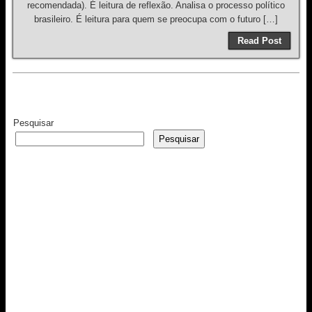
recomendada). É leitura de reflexão. Analisa o processo político
brasileiro. É leitura para quem se preocupa com o futuro […]
Read Post
Pesquisar
Pesquisar