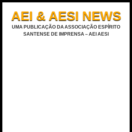
AEI & AESI NEWS
UMA PUBLICAÇÃO DA ASSOCIAÇÃO ESPÍRITO
SANTENSE DE IMPRENSA – AEI AESI