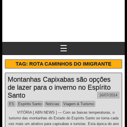
☰
TAG:
ROTA CAMINHOS DO IMIGRANTE
Montanhas Capixabas são opções
de lazer para o inverno no Espírito
Santo
16/07/2014
ES
Espírito Santo
Notícias
Viagem & Turismo
VITÓRIA [ ABN NEWS ] — Com as baixas temperaturas, o
turismo das montanhas do Estado do Espírito Santo se torna cada
vez mais um atrativo para capixabas e turistas. Esta época do ano