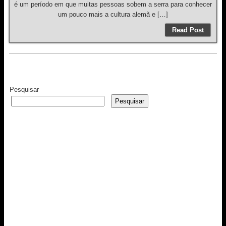
é um período em que muitas pessoas sobem a serra para conhecer
um pouco mais a cultura alemã e […]
Read Post
Pesquisar
Pesquisar