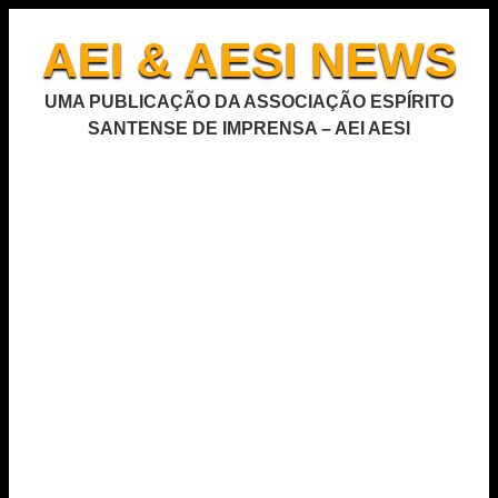
AEI & AESI NEWS
UMA PUBLICAÇÃO DA ASSOCIAÇÃO ESPÍRITO
SANTENSE DE IMPRENSA – AEI AESI