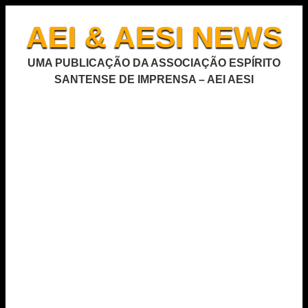
AEI & AESI NEWS
UMA PUBLICAÇÃO DA ASSOCIAÇÃO ESPÍRITO
SANTENSE DE IMPRENSA – AEI AESI