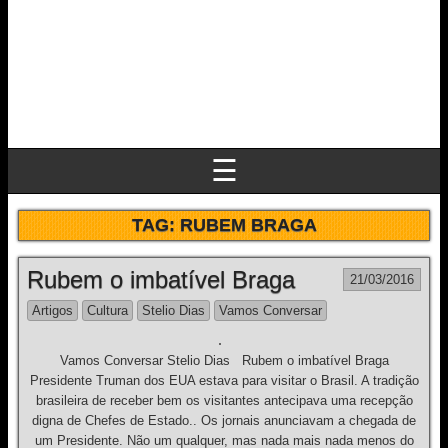
☰
TAG:
RUBEM BRAGA
Rubem o imbatível Braga
21/03/2016
Artigos
Cultura
Stelio Dias
Vamos Conversar
Vamos Conversar Stelio Dias Rubem o imbatível Braga
Presidente Truman dos EUA estava para visitar o Brasil. A tradição
brasileira de receber bem os visitantes antecipava uma recepção
digna de Chefes de Estado.. Os jornais anunciavam a chegada de
um Presidente. Não um qualquer, mas nada mais nada menos do