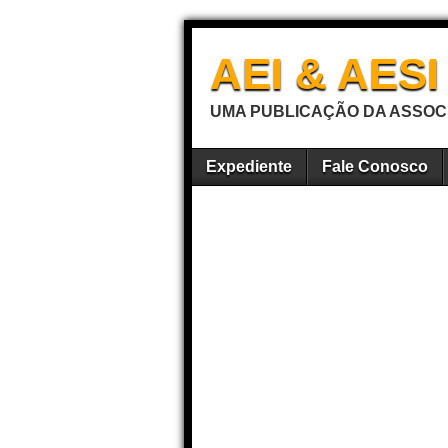
AEI & AES
UMA PUBLICAÇÃO DA ASSOCI
Expediente
Fale Conosco