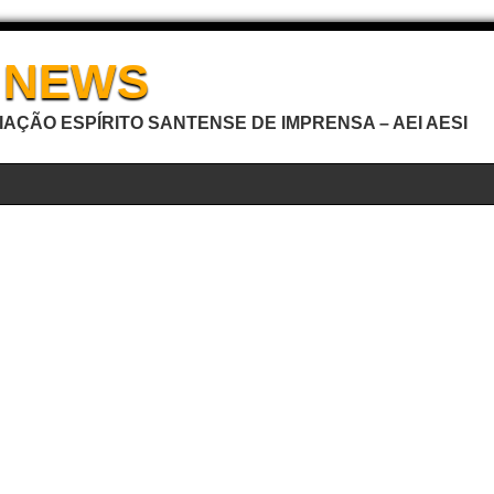
I NEWS
AÇÃO ESPÍRITO SANTENSE DE IMPRENSA – AEI AESI