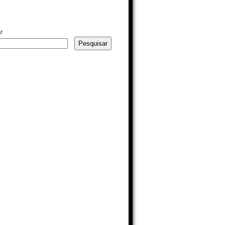
r
Pesquisar