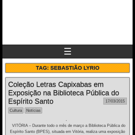
☰
TAG:
SEBASTIÃO LYRIO
Coleção Letras Capixabas em
Exposição na Biblioteca Pública do
Espírito Santo
17/03/2015
Cultura
Notícias
VITÓRIA – Durante todo o mês de março a Biblioteca Pública do
Espírito Santo (BPES), situada em Vitória, realiza uma exposição