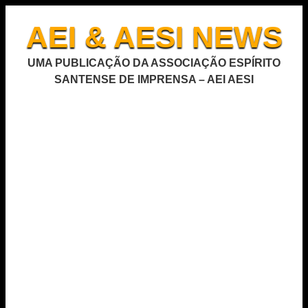
AEI & AESI NEWS
UMA PUBLICAÇÃO DA ASSOCIAÇÃO ESPÍRITO
SANTENSE DE IMPRENSA – AEI AESI