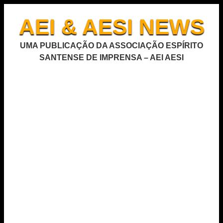
AEI & AESI NEWS
UMA PUBLICAÇÃO DA ASSOCIAÇÃO ESPÍRITO
SANTENSE DE IMPRENSA – AEI AESI