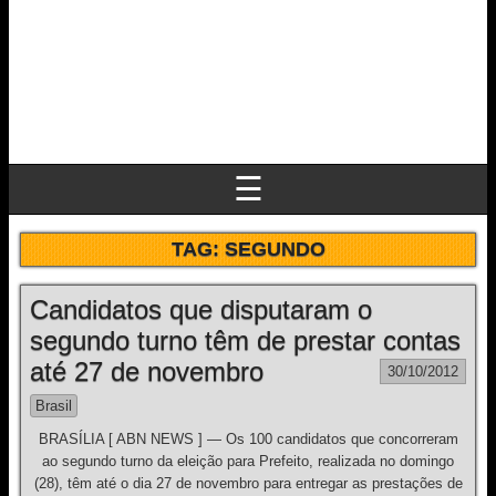
☰
TAG:
SEGUNDO
Candidatos que disputaram o
segundo turno têm de prestar contas
até 27 de novembro
30/10/2012
Brasil
BRASÍLIA [ ABN NEWS ] — Os 100 candidatos que concorreram
ao segundo turno da eleição para Prefeito, realizada no domingo
(28), têm até o dia 27 de novembro para entregar as prestações de