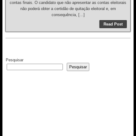
contas finais. O candidato que não apresentar as contas eleitorais
não poderá obter a certidão de quitação eleitoral e, em
consequência, […]
Read Post
Pesquisar
Pesquisar