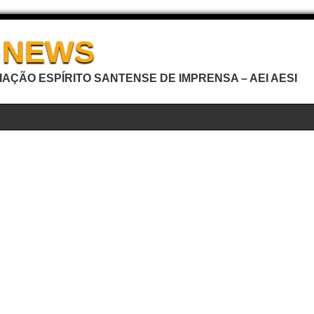
I NEWS
AÇÃO ESPÍRITO SANTENSE DE IMPRENSA – AEI AESI