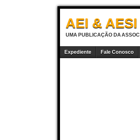
AEI & AES
UMA PUBLICAÇÃO DA ASSOCI
Expediente
Fale Conosco