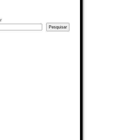
r
Pesquisar