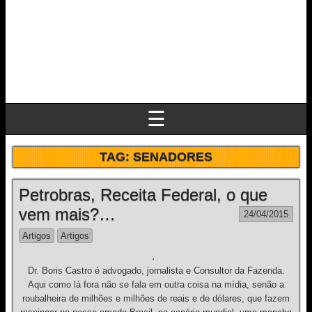
☰
TAG:
SENADORES
Petrobras, Receita Federal, o que
vem mais?…
24/04/2015
Artigos
Artigos
Dr. Boris Castro é advogado, jornalista e Consultor da Fazenda.
Aqui como lá fora não se fala em outra coisa na mídia, senão a
roubalheira de milhões e milhões de reais e de dólares, que fazem