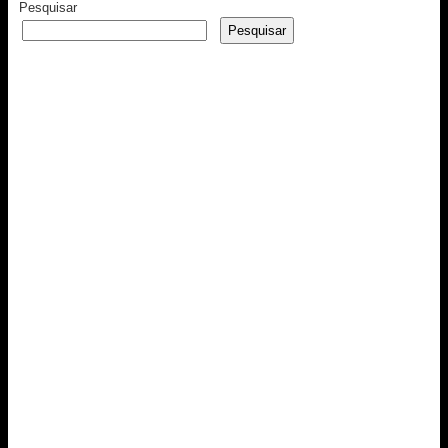
Pesquisar
Pesquisar