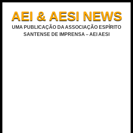
AEI & AESI NEWS
UMA PUBLICAÇÃO DA ASSOCIAÇÃO ESPÍRITO
SANTENSE DE IMPRENSA – AEI AESI