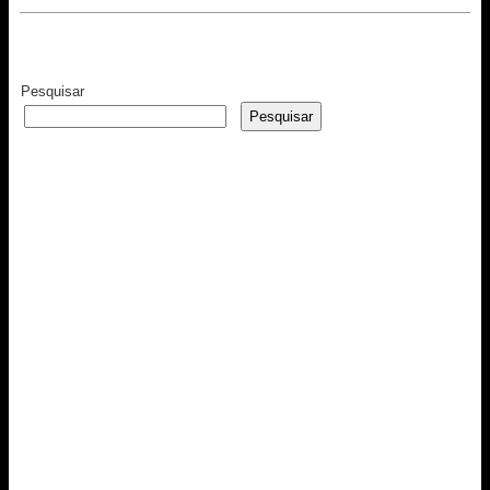
Pesquisar
Pesquisar