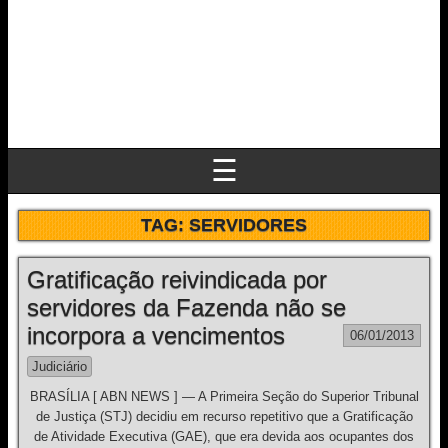
☰
TAG:
SERVIDORES
Gratificação reivindicada por
servidores da Fazenda não se
incorpora a vencimentos
06/01/2013
Judiciário
BRASÍLIA [ ABN NEWS ] — A Primeira Seção do Superior Tribunal
de Justiça (STJ) decidiu em recurso repetitivo que a Gratificação
de Atividade Executiva (GAE), que era devida aos ocupantes dos