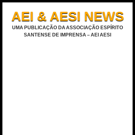
AEI & AESI NEWS
UMA PUBLICAÇÃO DA ASSOCIAÇÃO ESPÍRITO
SANTENSE DE IMPRENSA – AEI AESI