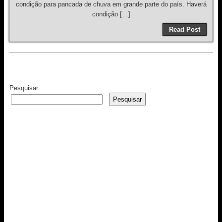
condição para pancada de chuva em grande parte do país. Haverá
condição […]
Read Post
Pesquisar
Pesquisar