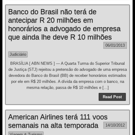
Banco do Brasil não terá de
antecipar R 20 milhões em
honorários a advogado de empresa
que ainda lhe deve R 10 milhões
06/01/2013
Judiciário
BRASÍLIA [ ABN NEWS ] — A Quarta Turma do Superior Tribunal
de Justiça (STJ) rejeitou a pretensão do advogado de uma empresa
devedora do Banco do Brasil (BB) de receber honorários estimados
por ele em R$ 20 milhões. A dívida da empresa com o banco, na
mesma relação, passa de R$ 10 milhões e […]
Read Post
American Airlines terá 111 voos
semanais na alta temporada
14/10/2012
Viagem & Turismo