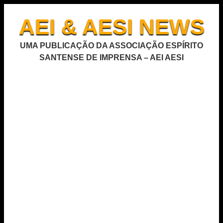
AEI & AESI NEWS
UMA PUBLICAÇÃO DA ASSOCIAÇÃO ESPÍRITO
SANTENSE DE IMPRENSA – AEI AESI