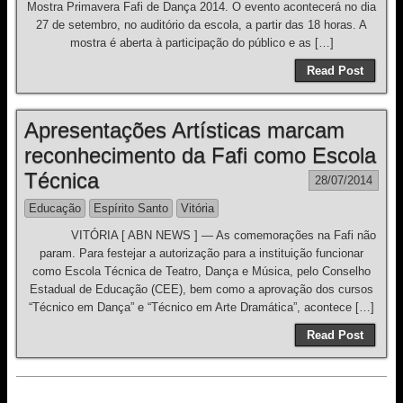
Mostra Primavera Fafi de Dança 2014. O evento acontecerá no dia
27 de setembro, no auditório da escola, a partir das 18 horas. A
mostra é aberta à participação do público e as […]
Read Post
Apresentações Artísticas marcam
reconhecimento da Fafi como Escola
Técnica
28/07/2014
Educação
Espírito Santo
Vitória
VITÓRIA [ ABN NEWS ] — As comemorações na Fafi não
param. Para festejar a autorização para a instituição funcionar
como Escola Técnica de Teatro, Dança e Música, pelo Conselho
Estadual de Educação (CEE), bem como a aprovação dos cursos
“Técnico em Dança” e “Técnico em Arte Dramática”, acontece […]
Read Post