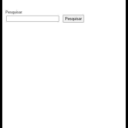
Pesquisar
Pesquisar