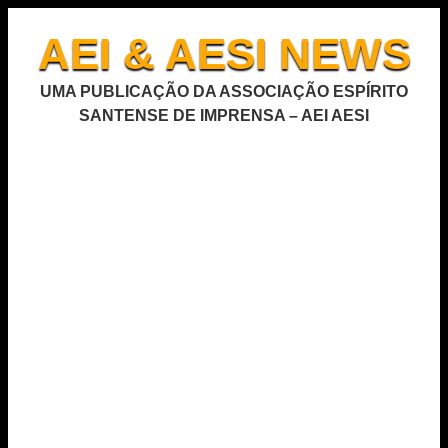
AEI & AESI NEWS
UMA PUBLICAÇÃO DA ASSOCIAÇÃO ESPÍRITO
SANTENSE DE IMPRENSA – AEI AESI