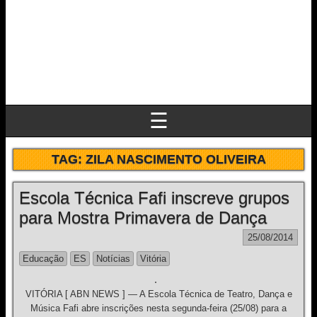
☰
TAG:
ZILA NASCIMENTO OLIVEIRA
Escola Técnica Fafi inscreve grupos
para Mostra Primavera de Dança
25/08/2014
Educação
ES
Notícias
Vitória
VITÓRIA [ ABN NEWS ] — A Escola Técnica de Teatro, Dança e
Música Fafi abre inscrições nesta segunda-feira (25/08) para a