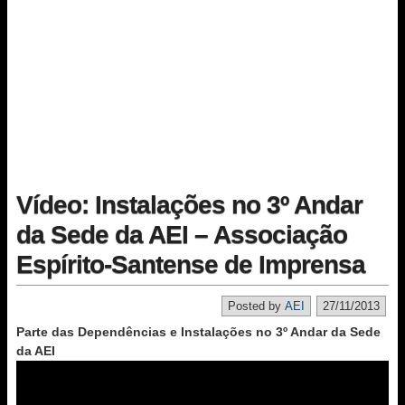
Vídeo: Instalações no 3º Andar
da Sede da AEI – Associação
Espírito-Santense de Imprensa
Posted by
AEI
27/11/2013
Parte das Dependências e Instalações no 3º Andar da Sede
da AEI