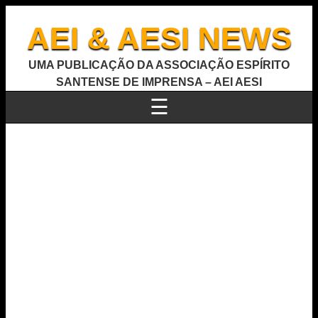
AEI & AESI NEWS
UMA PUBLICAÇÃO DA ASSOCIAÇÃO ESPÍRITO
SANTENSE DE IMPRENSA – AEI AESI
☰