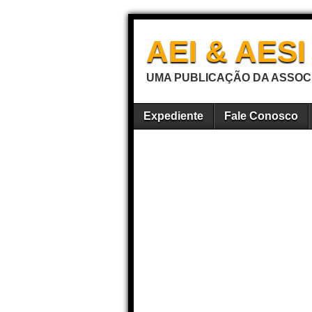
AEI & AES
UMA PUBLICAÇÃO DA ASSOCI
Expediente
Fale Conosco