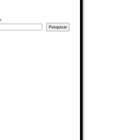
r
Pesquisar