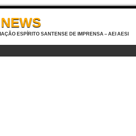
I NEWS
AÇÃO ESPÍRITO SANTENSE DE IMPRENSA – AEI AESI