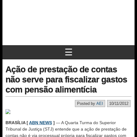
☰
Ação de prestação de contas
não serve para fiscalizar gastos
com pensão alimentícia
Posted by
AEI
10/11/2012
BRASÍLIA [
ABN NEWS
]
— A Quarta Turma do Superior
Tribunal de Justiça (STJ) entende que a ação de prestação de
contas não é via processual própria para fiscalizar gastos com