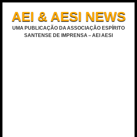
AEI & AESI NEWS
UMA PUBLICAÇÃO DA ASSOCIAÇÃO ESPÍRITO
SANTENSE DE IMPRENSA – AEI AESI