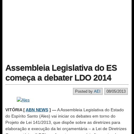
Assembleia Legislativa do ES
começa a debater LDO 2014
Posted by
AEI
08/05/2013
VITÓRIA [
ABN NEWS
] —
A Assembleia Legislativa do Estado
do Espírito Santo (Ales) vai iniciar os debates em torno do
Projeto de Lei 141/2013, que dispõe sobre as diretrizes para
elaboração e execução da lei orçamentária – a Lei de Diretrizes