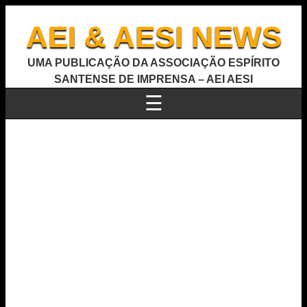
AEI & AESI NEWS
UMA PUBLICAÇÃO DA ASSOCIAÇÃO ESPÍRITO
SANTENSE DE IMPRENSA – AEI AESI
☰