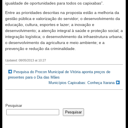
igualdade de oportunidades para todos os capixabas”.
Entre as prioridades descritas na proposta estão a melhoria da
gestão pública e valorização do servidor; o desenvolvimento da
educação, cultura, esportes e lazer; a inovação e
desenvolvimento; a atenção integral à saúde e proteção social; a
integração logística; o desenvolvimento da infraestrutura urbana;
o desenvolvimento da agricultura e meio ambiente; e a
prevenção e redução da criminalidade.
Updated: 08/05/2013 at 10:27
Pesquisa do Procon Municipal de Vitória aponta preços de
presentes para o Dia das Mães
Municípios Capixabas: Conheça Itarana
Pesquisar
Pesquisar