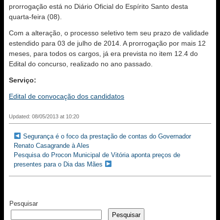
prorrogação está no Diário Oficial do Espírito Santo desta
quarta-feira (08).
Com a alteração, o processo seletivo tem seu prazo de validade
estendido para 03 de julho de 2014. A prorrogação por mais 12
meses, para todos os cargos, já era prevista no item 12.4 do
Edital do concurso, realizado no ano passado.
Serviço:
Edital de convocação dos candidatos
Updated: 08/05/2013 at 10:20
Segurança é o foco da prestação de contas do Governador
Renato Casagrande à Ales
Pesquisa do Procon Municipal de Vitória aponta preços de
presentes para o Dia das Mães
Pesquisar
Pesquisar