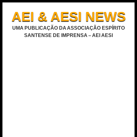
AEI & AESI NEWS
UMA PUBLICAÇÃO DA ASSOCIAÇÃO ESPÍRITO
SANTENSE DE IMPRENSA – AEI AESI