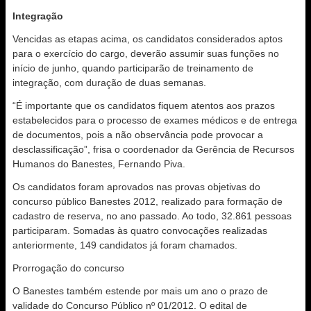
Integração
Vencidas as etapas acima, os candidatos considerados aptos
para o exercício do cargo, deverão assumir suas funções no
início de junho, quando participarão de treinamento de
integração, com duração de duas semanas.
“É importante que os candidatos fiquem atentos aos prazos
estabelecidos para o processo de exames médicos e de entrega
de documentos, pois a não observância pode provocar a
desclassificação”, frisa o coordenador da Gerência de Recursos
Humanos do Banestes, Fernando Piva.
Os candidatos foram aprovados nas provas objetivas do
concurso público Banestes 2012, realizado para formação de
cadastro de reserva, no ano passado. Ao todo, 32.861 pessoas
participaram. Somadas às quatro convocações realizadas
anteriormente, 149 candidatos já foram chamados.
Prorrogação do concurso
O Banestes também estende por mais um ano o prazo de
validade do Concurso Público nº 01/2012. O edital de