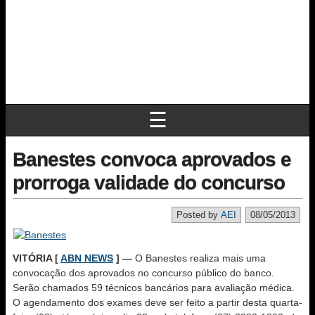
☰
Banestes convoca aprovados e
prorroga validade do concurso
Posted by
AEI
08/05/2013
VITÓRIA [
ABN NEWS
] —
O Banestes realiza mais uma
convocação dos aprovados no concurso público do banco.
Serão chamados 59 técnicos bancários para avaliação médica.
O agendamento dos exames deve ser feito a partir desta quarta-