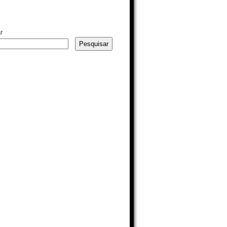
r
Pesquisar