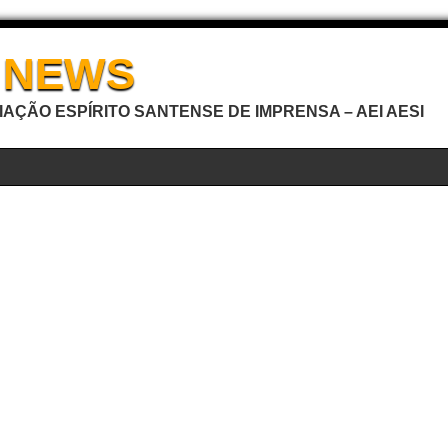
I NEWS
AÇÃO ESPÍRITO SANTENSE DE IMPRENSA – AEI AESI