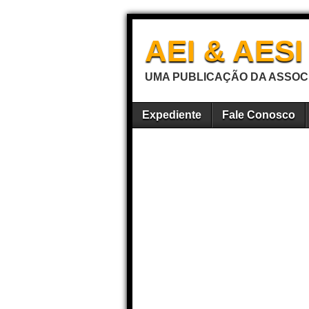
AEI & AES
UMA PUBLICAÇÃO DA ASSOCI
Expediente
Fale Conosco