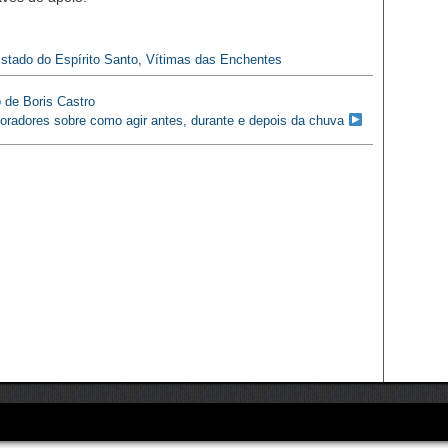
stado do Espírito Santo
,
Vítimas das Enchentes
o de Boris Castro
 moradores sobre como agir antes, durante e depois da chuva