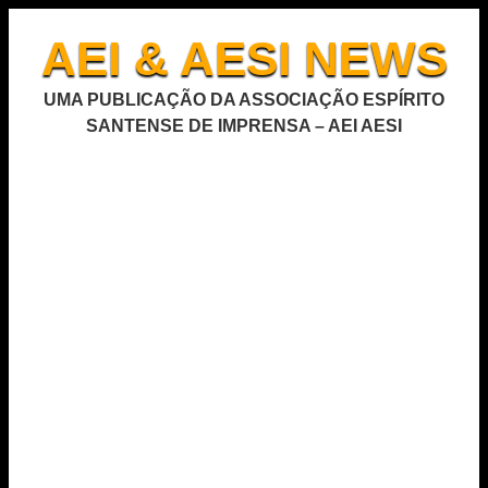
AEI & AESI NEWS
UMA PUBLICAÇÃO DA ASSOCIAÇÃO ESPÍRITO
SANTENSE DE IMPRENSA – AEI AESI