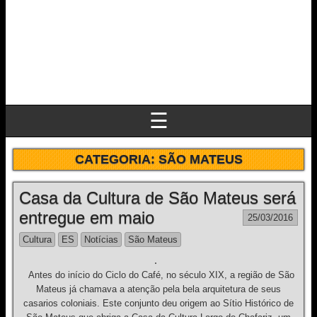
☰
CATEGORIA:
SÃO MATEUS
Casa da Cultura de São Mateus será
entregue em maio
25/03/2016
Cultura
ES
Notícias
São Mateus
Antes do início do Ciclo do Café, no século XIX, a região de São
Mateus já chamava a atenção pela bela arquitetura de seus
casarios coloniais. Este conjunto deu origem ao Sítio Histórico de