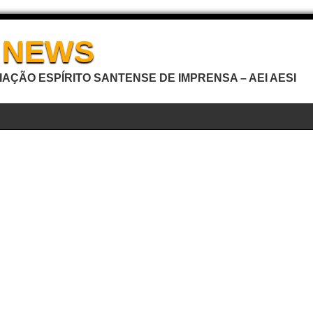
I NEWS
AÇÃO ESPÍRITO SANTENSE DE IMPRENSA – AEI AESI