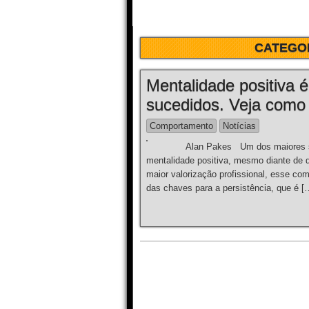
CATEGO
Mentalidade positiva
sucedidos. Veja como 
Comportamento
Notícias
Alan Pakes Um dos maiores segre
mentalidade positiva, mesmo diante de 
maior valorização profissional, esse co
das chaves para a persistência, que é [