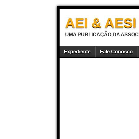
AEI & AES
UMA PUBLICAÇÃO DA ASSOCI
Expediente
Fale Conosco