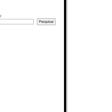
r
Pesquisar