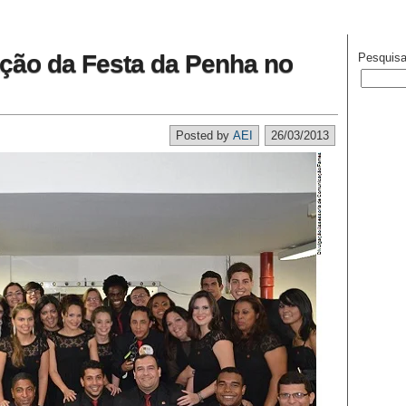
ção da Festa da Penha no
Pesquisa
Posted by
AEI
26/03/2013