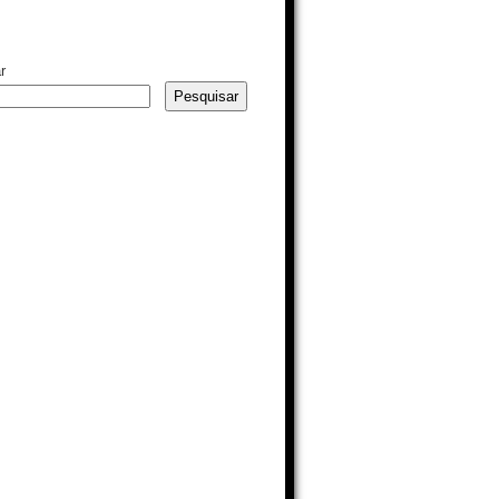
r
Pesquisar