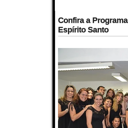
Confira a Programa
Espírito Santo