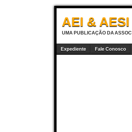
AEI & AES
UMA PUBLICAÇÃO DA ASSOCI
Expediente
Fale Conosco