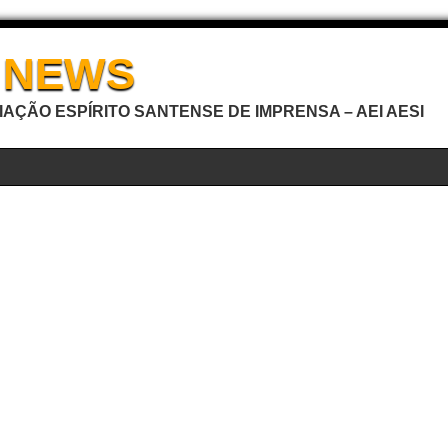
I NEWS
AÇÃO ESPÍRITO SANTENSE DE IMPRENSA – AEI AESI