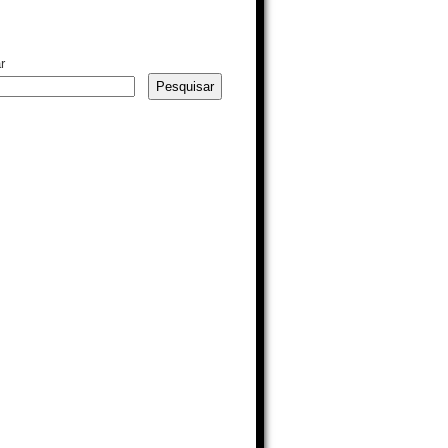
r
Pesquisar