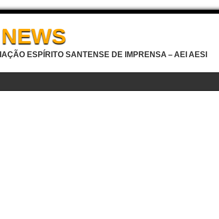
I NEWS
AÇÃO ESPÍRITO SANTENSE DE IMPRENSA – AEI AESI