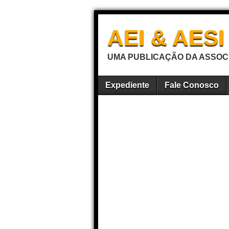
AEI & AES
UMA PUBLICAÇÃO DA ASSOCI
Expediente
Fale Conosco