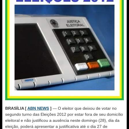
BRASÍLIA [
ABN NEWS
]
— O eleitor que deixou de votar no
segundo turno das Eleições 2012 por estar fora de seu domicílio
eleitoral e não justificou a ausência neste domingo (28), dia da
eleição, poderá apresentar a justificativa até o dia 27 de