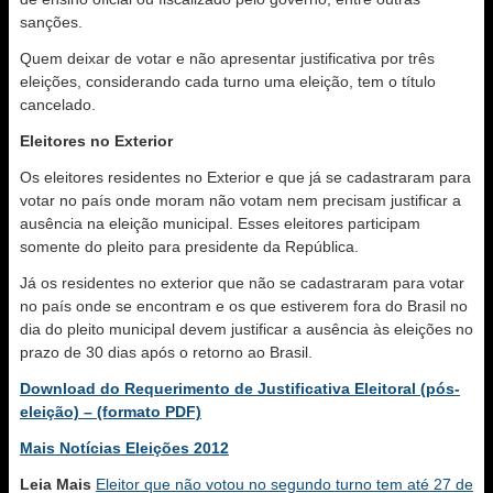
sanções.
Quem deixar de votar e não apresentar justificativa por três
eleições, considerando cada turno uma eleição, tem o título
cancelado.
Eleitores no Exterior
Os eleitores residentes no Exterior e que já se cadastraram para
votar no país onde moram não votam nem precisam justificar a
ausência na eleição municipal. Esses eleitores participam
somente do pleito para presidente da República.
Já os residentes no exterior que não se cadastraram para votar
no país onde se encontram e os que estiverem fora do Brasil no
dia do pleito municipal devem justificar a ausência às eleições no
prazo de 30 dias após o retorno ao Brasil.
Download do Requerimento de Justificativa Eleitoral (pós-
eleição) – (formato PDF)
Mais Notícias Eleições 2012
Leia Mais
Eleitor que não votou no segundo turno tem até 27 de