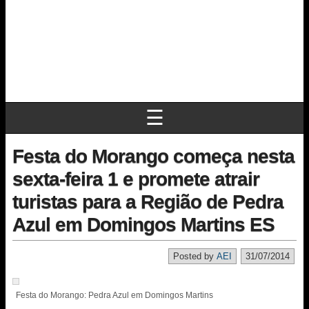
☰
Festa do Morango começa nesta
sexta-feira 1 e promete atrair
turistas para a Região de Pedra
Azul em Domingos Martins ES
Posted by
AEI
31/07/2014
Festa do Morango: Pedra Azul em Domingos Martins