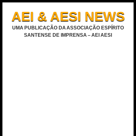
AEI & AESI NEWS
UMA PUBLICAÇÃO DA ASSOCIAÇÃO ESPÍRITO
SANTENSE DE IMPRENSA – AEI AESI