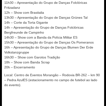
11h30 – Apresentação do Grupo de Danças Folclóricas
Fritzadanz
12h – Show com Brasitalia
13h30 – Apresentação do Grupo de Danças Grünes Tal
14h – Corte da Torta Gigante
14h – Apresentação do Grupo de Danças Folclóricas
Bergfreunde de Campinho
14h30 – Show com a Banda da Polícia Militar ES
15h30 – Apresentação do Grupo de Danças Os Pomeranos
16h – Apresentação do Grupo de Danças Blumen Der Erde
Volkstanzgruppe
16h30 – Show com Garotos Tradição
18h – Show com Banda Scrap
20h – Encerramento
Local: Centro de Eventos Morangão – Rodovia BR-262 – km 90
– Pedra AzulES (estacionamento no campo de futebol ao lado
do evento).