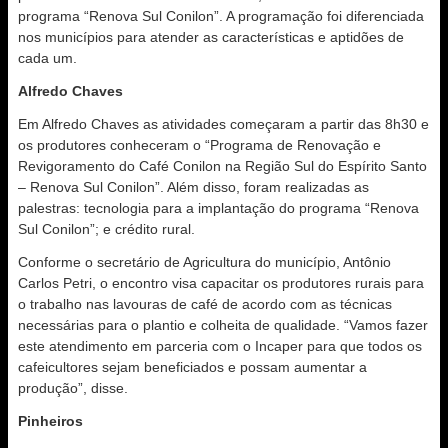
programa “Renova Sul Conilon”. A programação foi diferenciada
nos municípios para atender as características e aptidões de
cada um.
Alfredo Chaves
Em Alfredo Chaves as atividades começaram a partir das 8h30 e
os produtores conheceram o “Programa de Renovação e
Revigoramento do Café Conilon na Região Sul do Espírito Santo
– Renova Sul Conilon”. Além disso, foram realizadas as
palestras: tecnologia para a implantação do programa “Renova
Sul Conilon”; e crédito rural.
Conforme o secretário de Agricultura do município, Antônio
Carlos Petri, o encontro visa capacitar os produtores rurais para
o trabalho nas lavouras de café de acordo com as técnicas
necessárias para o plantio e colheita de qualidade. “Vamos fazer
este atendimento em parceria com o Incaper para que todos os
cafeicultores sejam beneficiados e possam aumentar a
produção”, disse.
Pinheiros