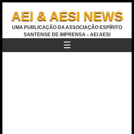
AEI & AESI NEWS
UMA PUBLICAÇÃO DA ASSOCIAÇÃO ESPÍRITO
SANTENSE DE IMPRENSA – AEI AESI
☰