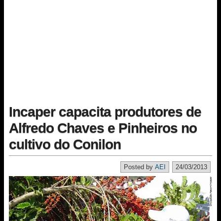
Incaper capacita produtores de
Alfredo Chaves e Pinheiros no
cultivo do Conilon
Posted by
AEI
24/03/2013