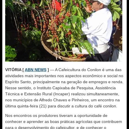
VITÓRIA [
ABN NEWS
]
— A Cafeicultura do Conilon é uma das
atividades mais importantes nos aspectos econômico e social no
Espírito Santo, principalmente na geração de empregos e renda.
Nesse sentido, o Instituto Capixaba de Pesquisa, Assistência
Técnica e Extensão Rural (Incaper) realizou simultaneamente,
nos municípios de Alfredo Chaves e Pinheiros, um encontro na
última quinta-feira (21) para discutir a cultura do café conilon.
Nos encontros os produtores tiveram a oportunidade de
conhecer e aprender as boas práticas agrícolas que contribuem
para o desenvolvimento do cafeicultor, e de conhecer o