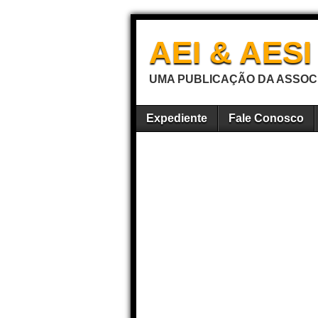
AEI & AES
UMA PUBLICAÇÃO DA ASSOCI
Expediente
Fale Conosco