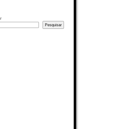
r
Pesquisar