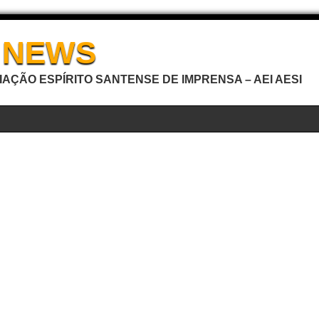
I NEWS
AÇÃO ESPÍRITO SANTENSE DE IMPRENSA – AEI AESI