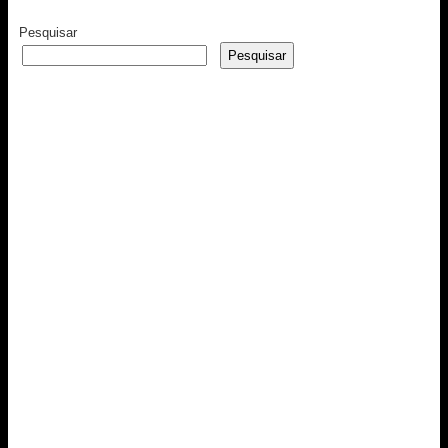
Pesquisar
Pesquisar