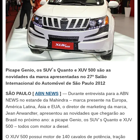
Picape Genio, os SUV`s Quanto e XUV 500 são as
novidades da marca apresentadas no 27º Salão
Internacional do Automóvel de São Paulo 2012
SÃO PAULO [
ABN NEWS
]
— Durante entrevista para a ABN
NEWS no estande da Mahindra – marca presente na Europa,
América Latina, Ásia e EUA, o diretor de marketing da marca,
Jean Anwandter, apresentou as novidades que chegarão ao
Brasil no próximo ano: a picape Genio, os SUV`s Quanto e XUV
500 – todos com motor a diesel.
O XUV 500 possui motor de 140 cavalos de potência, tração