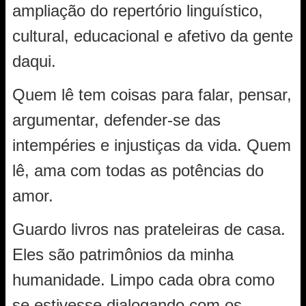
ampliação do repertório linguístico,
cultural, educacional e afetivo da gente
daqui.
Quem lê tem coisas para falar, pensar,
argumentar, defender-se das
intempéries e injustiças da vida. Quem
lê, ama com todas as potências do
amor.
Guardo livros nas prateleiras de casa.
Eles são patrimônios da minha
humanidade. Limpo cada obra como
se estivesse dialogando com os