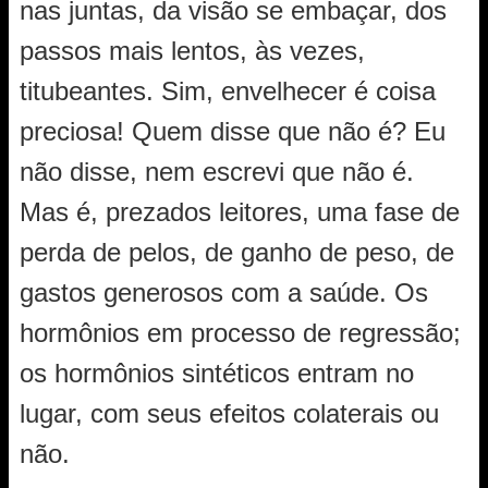
nas juntas, da visão se embaçar, dos
passos mais lentos, às vezes,
titubeantes. Sim, envelhecer é coisa
preciosa! Quem disse que não é? Eu
não disse, nem escrevi que não é.
Mas é, prezados leitores, uma fase de
perda de pelos, de ganho de peso, de
gastos generosos com a saúde. Os
hormônios em processo de regressão;
os hormônios sintéticos entram no
lugar, com seus efeitos colaterais ou
não.