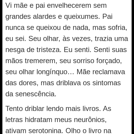
Vi mãe e pai envelhecerem sem
grandes alardes e queixumes. Pai
nunca se queixou de nada, mas sofria,
eu sei. Seu olhar, às vezes, trazia uma
nesga de tristeza. Eu senti. Senti suas
mãos tremerem, seu sorriso forçado,
seu olhar longínquo… Mãe reclamava
das dores, mas driblava os sintomas
da senescência.
Tento driblar lendo mais livros. As
letras hidratam meus neurônios,
ativam serotonina. Olho o livro na