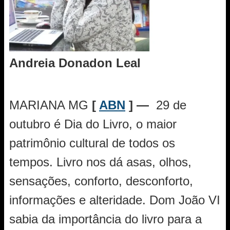
Andreia Donadon Leal
MARIANA MG
[
ABN
] —
29 de
outubro é Dia do Livro, o maior
patrimônio cultural de todos os
tempos. Livro nos dá asas, olhos,
sensações, conforto, desconforto,
informações e alteridade. Dom João VI
sabia da importância do livro para a