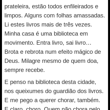
prateleira, estão todos enfileirados e
limpos. Alguns com folhas amassadas.
Li estes livros mais de três vezes.
Minha casa é uma biblioteca em
movimento. Entra livro, sai livro…
Brota e rebrota num efeito mágico de
Deus. Milagre mesmo de quem doa,
sempre recebe.
E penso na biblioteca desta cidade,
nos queixumes do guardião dos livros.
E me pego a querer chorar, também.
E claro, choro. Quem não chora pelo