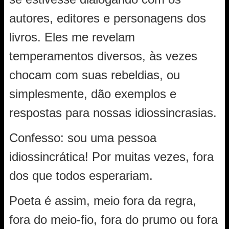
autores, editores e personagens dos
livros. Eles me revelam
temperamentos diversos, às vezes
chocam com suas rebeldias, ou
simplesmente, dão exemplos e
respostas para nossas idiossincrasias.
Confesso: sou uma pessoa
idiossincrática! Por muitas vezes, fora
dos que todos esperariam.
Poeta é assim, meio fora da regra,
fora do meio-fio, fora do prumo ou fora