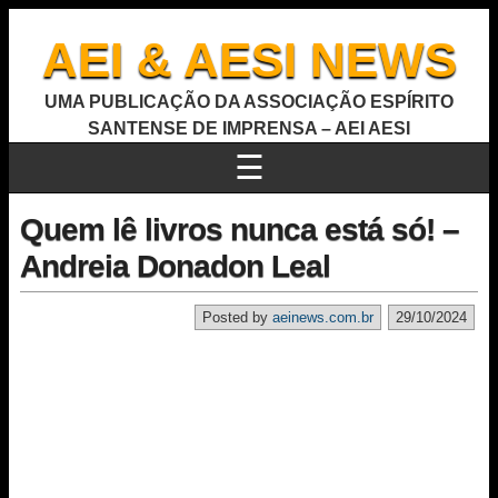
AEI & AESI NEWS
UMA PUBLICAÇÃO DA ASSOCIAÇÃO ESPÍRITO
SANTENSE DE IMPRENSA – AEI AESI
☰
Quem lê livros nunca está só! –
Andreia Donadon Leal
Posted by
aeinews.com.br
29/10/2024