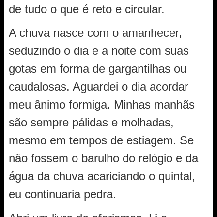
de tudo o que é reto e circular.
A chuva nasce com o amanhecer,
seduzindo o dia e a noite com suas
gotas em forma de gargantilhas ou
caudalosas. Aguardei o dia acordar
meu ânimo formiga. Minhas manhãs
são sempre pálidas e molhadas,
mesmo em tempos de estiagem. Se
não fossem o barulho do relógio e da
água da chuva acariciando o quintal,
eu continuaria pedra.