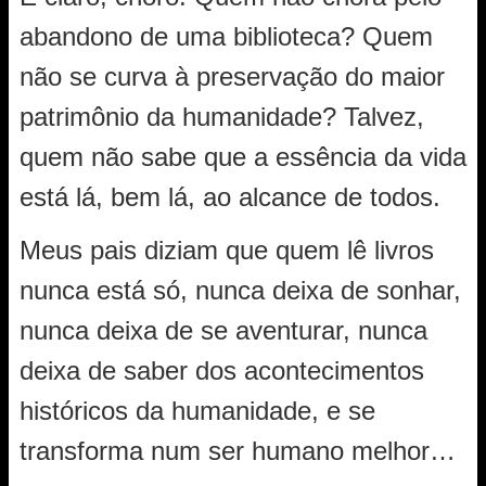
abandono de uma biblioteca? Quem
não se curva à preservação do maior
patrimônio da humanidade? Talvez,
quem não sabe que a essência da vida
está lá, bem lá, ao alcance de todos.
Meus pais diziam que quem lê livros
nunca está só, nunca deixa de sonhar,
nunca deixa de se aventurar, nunca
deixa de saber dos acontecimentos
históricos da humanidade, e se
transforma num ser humano melhor…