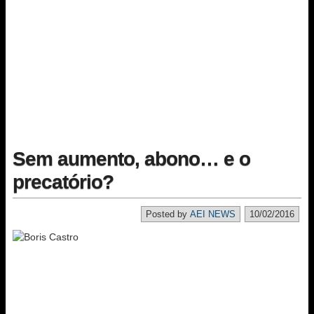
Sem aumento, abono… e o
precatório?
Posted by
AEI NEWS
10/02/2016