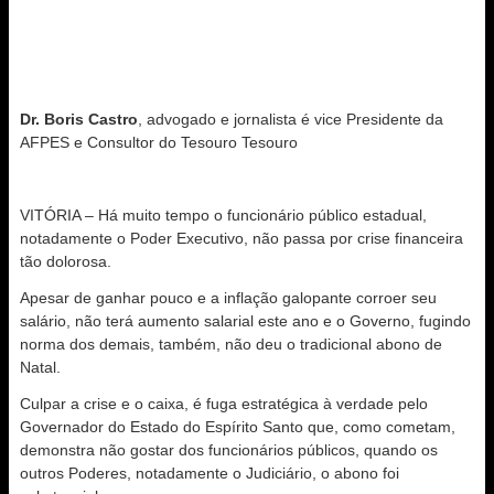
Dr. Boris Castro
, advogado e jornalista é vice Presidente da
AFPES e Consultor do Tesouro Tesouro
VITÓRIA – Há muito tempo o funcionário público estadual,
notadamente o Poder Executivo, não passa por crise financeira
tão dolorosa.
Apesar de ganhar pouco e a inflação galopante corroer seu
salário, não terá aumento salarial este ano e o Governo, fugindo
norma dos demais, também, não deu o tradicional abono de
Natal.
Culpar a crise e o caixa, é fuga estratégica à verdade pelo
Governador do Estado do Espírito Santo que, como cometam,
demonstra não gostar dos funcionários públicos, quando os
outros Poderes, notadamente o Judiciário, o abono foi