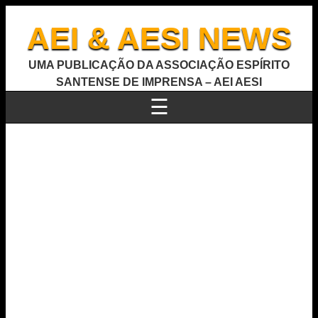
AEI & AESI NEWS
UMA PUBLICAÇÃO DA ASSOCIAÇÃO ESPÍRITO
SANTENSE DE IMPRENSA – AEI AESI
☰