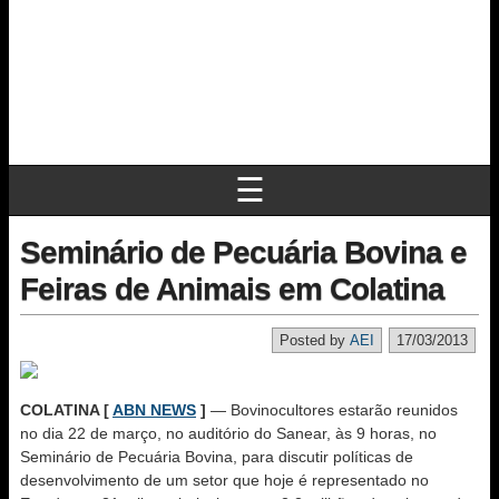
☰
Seminário de Pecuária Bovina e
Feiras de Animais em Colatina
Posted by
AEI
17/03/2013
COLATINA [
ABN NEWS
]
— Bovinocultores estarão reunidos
no dia 22 de março, no auditório do Sanear, às 9 horas, no
Seminário de Pecuária Bovina, para discutir políticas de
desenvolvimento de um setor que hoje é representado no