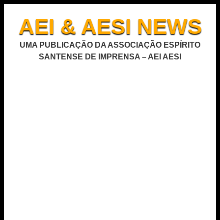
AEI & AESI NEWS
UMA PUBLICAÇÃO DA ASSOCIAÇÃO ESPÍRITO
SANTENSE DE IMPRENSA – AEI AESI