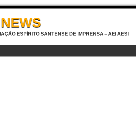
I NEWS
AÇÃO ESPÍRITO SANTENSE DE IMPRENSA – AEI AESI