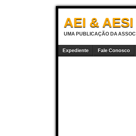
AEI & AES
UMA PUBLICAÇÃO DA ASSOCI
Expediente
Fale Conosco