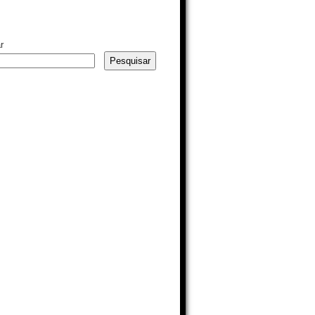
r
Pesquisar