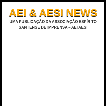
AEI & AESI NEWS
UMA PUBLICAÇÃO DA ASSOCIAÇÃO ESPÍRITO
SANTENSE DE IMPRENSA – AEI AESI