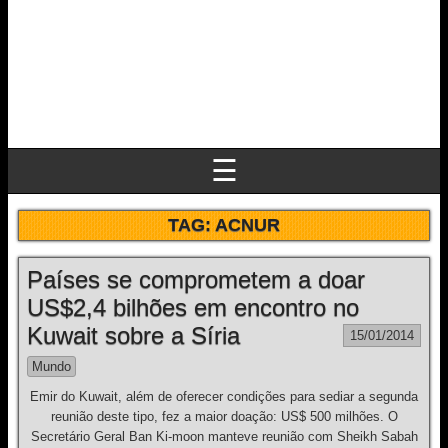
☰
TAG:
ACNUR
Países se comprometem a doar
US$2,4 bilhões em encontro no
Kuwait sobre a Síria
15/01/2014
Mundo
Emir do Kuwait, além de oferecer condições para sediar a segunda
reunião deste tipo, fez a maior doação: US$ 500 milhões. O
Secretário Geral Ban Ki-moon manteve reunião com Sheikh Sabah