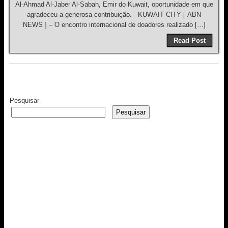
Al-Ahmad Al-Jaber Al-Sabah, Emir do Kuwait, oportunidade em que
agradeceu a generosa contribuição. KUWAIT CITY [ ABN
NEWS ] – O encontro internacional de doadores realizado […]
Read Post
Pesquisar
Pesquisar