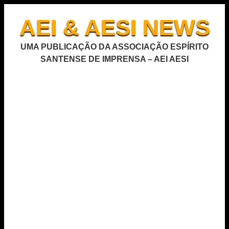
AEI & AESI NEWS
UMA PUBLICAÇÃO DA ASSOCIAÇÃO ESPÍRITO
SANTENSE DE IMPRENSA – AEI AESI