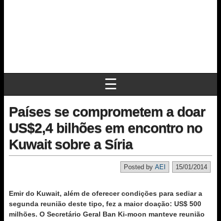
☰
Países se comprometem a doar
US$2,4 bilhões em encontro no
Kuwait sobre a Síria
Posted by
AEI
15/01/2014
Emir do Kuwait, além de oferecer condições para sediar a
segunda reunião deste tipo, fez a maior doação: US$ 500
milhões. O Secretário Geral Ban Ki-moon manteve reunião