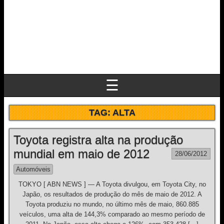
☰
TAG:
ALTA
Toyota registra alta na produção
mundial em maio de 2012
28/06/2012
Automóveis
TOKYO [ ABN NEWS ] — A Toyota divulgou, em Toyota City, no
Japão, os resultados de produção do mês de maio de 2012. A
Toyota produziu no mundo, no último mês de maio, 860.885
veículos, uma alta de 144,3% comparado ao mesmo período de