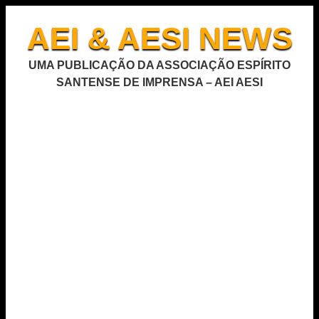
AEI & AESI NEWS
UMA PUBLICAÇÃO DA ASSOCIAÇÃO ESPÍRITO
SANTENSE DE IMPRENSA – AEI AESI