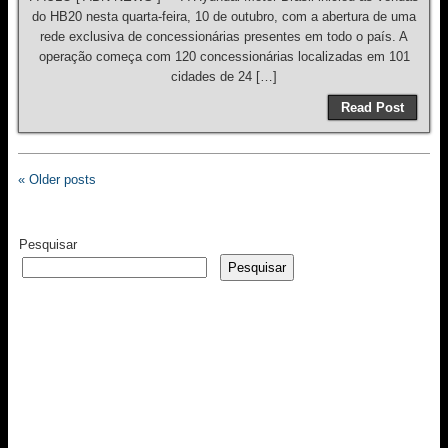
do HB20 nesta quarta-feira, 10 de outubro, com a abertura de uma
rede exclusiva de concessionárias presentes em todo o país. A
operação começa com 120 concessionárias localizadas em 101
cidades de 24 […]
Read Post
« Older posts
Pesquisar
Pesquisar