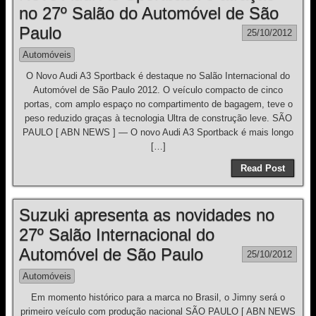
no 27º Salão do Automóvel de São
Paulo
25/10/2012
Automóveis
O Novo Audi A3 Sportback é destaque no Salão Internacional do
Automóvel de São Paulo 2012. O veículo compacto de cinco
portas, com amplo espaço no compartimento de bagagem, teve o
peso reduzido graças à tecnologia Ultra de construção leve. SÃO
PAULO [ ABN NEWS ] — O novo Audi A3 Sportback é mais longo
[…]
Read Post
Suzuki apresenta as novidades no
27º Salão Internacional do
Automóvel de São Paulo
25/10/2012
Automóveis
Em momento histórico para a marca no Brasil, o Jimny será o
primeiro veículo com produção nacional SÃO PAULO [ ABN NEWS