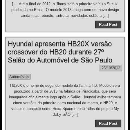
] — Até o final de 2012, o Jimny será o primeiro veículo Suzuki
produzido no Brasil. O modelo 2013 chega com um novo design
ainda mais robusto. Entre as novidades estão a […]
Read Post
Hyundai apresenta HB20X versão
crossover do HB20 durante 27º
Salão do Automóvel de São Paulo
25/10/2012
Automóveis
HB20X é o nome do segundo modelo da família HB. Modelo será
produzido a partir de 2013 na fábrica de Piracicaba, que será
inaugurada oficialmente logo após o Salão. Hyundai exibe também
cinco versões do primeiro carro nacional da marca, o HB20, e
veículos conceito como Hexa Space e resultados do projeto My
Baby SÃO […]
Read Post