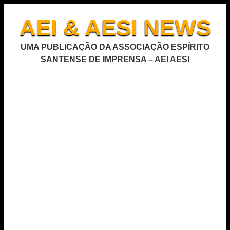
AEI & AESI NEWS
UMA PUBLICAÇÃO DA ASSOCIAÇÃO ESPÍRITO
SANTENSE DE IMPRENSA – AEI AESI