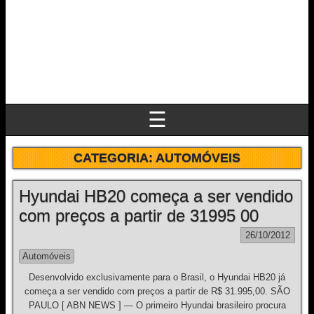
☰
CATEGORIA:
AUTOMÓVEIS
Hyundai HB20 começa a ser vendido
com preços a partir de 31995 00
26/10/2012
Automóveis
Desenvolvido exclusivamente para o Brasil, o Hyundai HB20 já
começa a ser vendido com preços a partir de R$ 31.995,00. SÃO
PAULO [ ABN NEWS ] — O primeiro Hyundai brasileiro procura