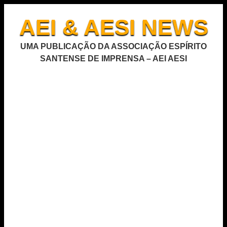
AEI & AESI NEWS
UMA PUBLICAÇÃO DA ASSOCIAÇÃO ESPÍRITO
SANTENSE DE IMPRENSA – AEI AESI