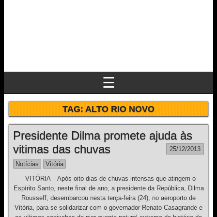
☰
TAG:
ALTO RIO NOVO
Presidente Dilma promete ajuda às
vitimas das chuvas
25/12/2013
Notícias
Vitória
VITÓRIA – Após oito dias de chuvas intensas que atingem o
Espírito Santo, neste final de ano, a presidente da República, Dilma
Rousseff, desembarcou nesta terça-feira (24), no aeroporto de
Vitória, para se solidarizar com o governador Renato Casagrande e