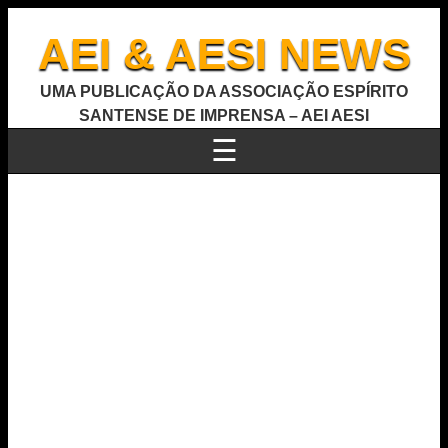
AEI & AESI NEWS
UMA PUBLICAÇÃO DA ASSOCIAÇÃO ESPÍRITO
SANTENSE DE IMPRENSA – AEI AESI
☰