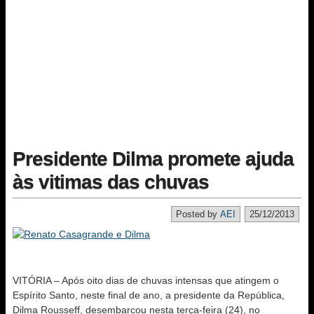
Presidente Dilma promete ajuda
às vitimas das chuvas
Posted by
AEI
25/12/2013
VITÓRIA – Após oito dias de chuvas intensas que atingem o
Espírito Santo, neste final de ano, a presidente da República,
Dilma Rousseff, desembarcou nesta terça-feira (24), no