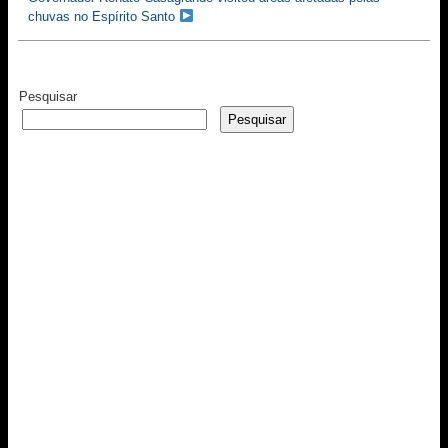
chuvas no Espírito Santo
Pesquisar
Pesquisar