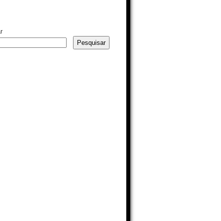
r
Pesquisar