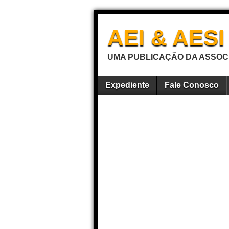
AEI & AES
UMA PUBLICAÇÃO DA ASSOCI
Expediente
Fale Conosco