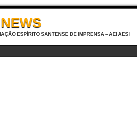
I NEWS
AÇÃO ESPÍRITO SANTENSE DE IMPRENSA – AEI AESI